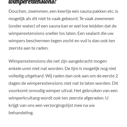
wimperextensions?
Douchen, zwemmen, een keertje een sauna pakken etc. is
mogelijk als dit niet te vaak gebeurd. Te vaak zwemmen
(onder water) of een sauna kan er wel toe leidden dat de
wimperextensions sneller los laten. Een sealant die uw
wimpers beschermen tegen vocht en vuil is dan ook ten
zeerste aan te raden.
Wimperextensions die net zijn aangebracht mogen
enkele uren niet nat worden. De lijm is mogelijk nog niet
volledig uitgehard. Wij raden dan ook aan om de eerste 2
dagen de wimperextensions niet nat te laten worden. Dit
voorkomt onnodig wimper uitval. Het gebruiken van een
wimperkrultang wordt ook ten zeerste afgeraden. U
krijgt van ons een verzorgingslijst mee na uw
behandeling.