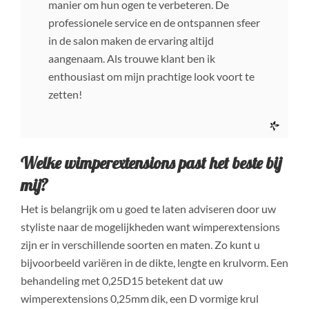
manier om hun ogen te verbeteren. De
professionele service en de ontspannen sfeer
in de salon maken de ervaring altijd
aangenaam. Als trouwe klant ben ik
enthousiast om mijn prachtige look voort te
zetten!
Welke wimperextensions past het beste bij
mij?
Het is belangrijk om u goed te laten adviseren door uw
styliste naar de mogelijkheden want wimperextensions
zijn er in verschillende soorten en maten. Zo kunt u
bijvoorbeeld variëren in de dikte, lengte en krulvorm. Een
behandeling met 0,25D15 betekent dat uw
wimperextensions 0,25mm dik, een D vormige krul