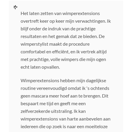
Het laten zetten van wimperextensions
overtreft keer op keer mijn verwachtingen. Ik
blijf onder de indruk van de prachtige
resultaten en het gemak dat ze bieden. De
wimperstylist maakt de procedure
comfortabel en efficiënt, en ik vertrek altijd
met prachtige, volle wimpers die mijn ogen
echt laten opvallen.
Wimperextensions hebben mijn dagelijkse
routine vereenvoudigd omdat ik 's ochtends
geen mascara meer hoef aan te brengen. Dit
bespaart me tijd en geeft me een
zelfverzekerde uitstraling. Ik kan
wimperextensions van harte aanbevelen aan
iedereen die op zoek is naar een moeiteloze