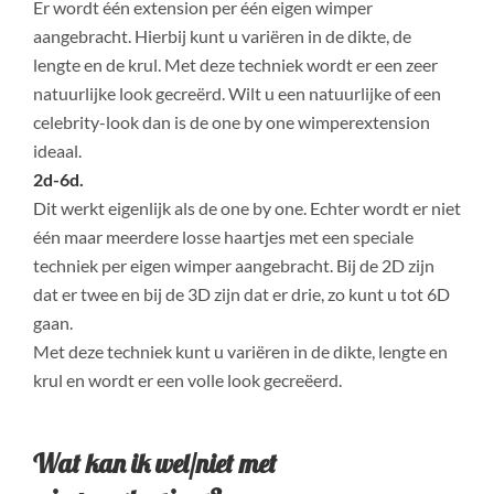
Er wordt één extension per één eigen wimper
aangebracht. Hierbij kunt u variëren in de dikte, de
lengte en de krul. Met deze techniek wordt er een zeer
natuurlijke look gecreërd. Wilt u een natuurlijke of een
celebrity-look dan is de one by one wimperextension
ideaal.
2d-6d.
Dit werkt eigenlijk als de one by one. Echter wordt er niet
één maar meerdere losse haartjes met een speciale
techniek per eigen wimper aangebracht. Bij de 2D zijn
dat er twee en bij de 3D zijn dat er drie, zo kunt u tot 6D
gaan.
Met deze techniek kunt u variëren in de dikte, lengte en
krul en wordt er een volle look gecreëerd.
Wat kan ik wel/niet met