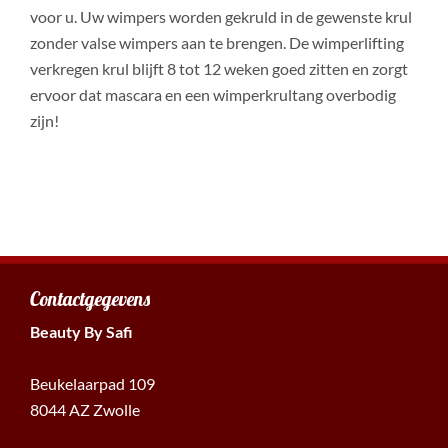
voor u. Uw wimpers worden gekruld in de gewenste krul
zonder valse wimpers aan te brengen. De wimperlifting
verkregen krul blijft 8 tot 12 weken goed zitten en zorgt
ervoor dat mascara en een wimperkrultang overbodig
zijn!
Contactgegevens
Beauty By Safi
Beukelaarpad 109
8044 AZ Zwolle